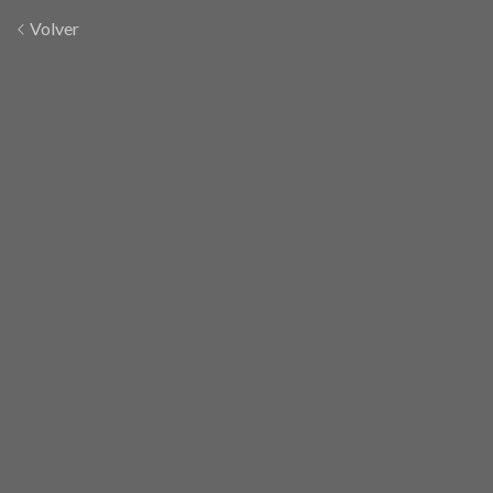
Volver