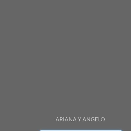
ARIANA Y ANGELO