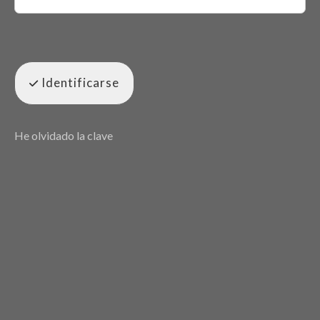
Identificarse
He olvidado la clave