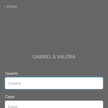
Volver
GABRIEL & VALERIA
Usuario
Clave