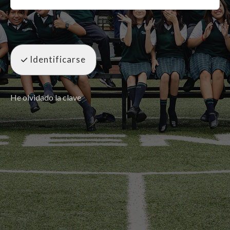
Identificarse
He olvidado la clave