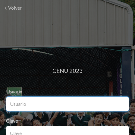
Volver
CENU 2023
Usuario
Clave