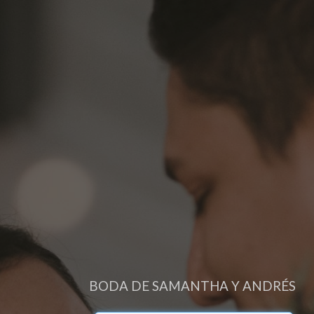
BODA DE SAMANTHA Y ANDRÉS