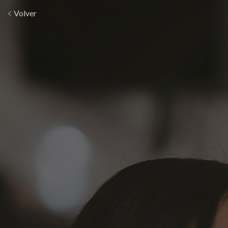
Volver