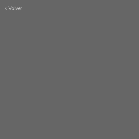
Volver