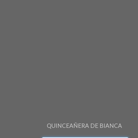
QUINCEAÑERA DE BIANCA