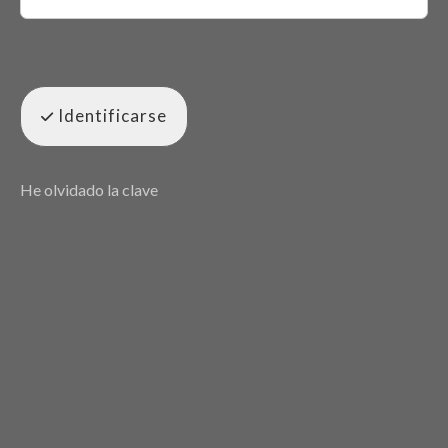
Identificarse
He olvidado la clave