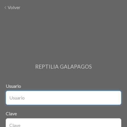
Volver
REPTILIA GALAPAGOS
Usuario
Clave