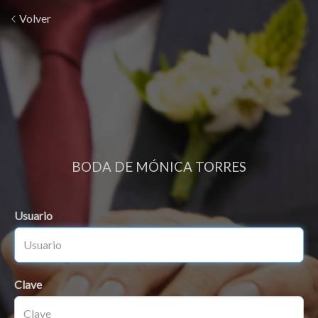
Volver
BODA DE MÓNICA TORRES
Usuario
Clave