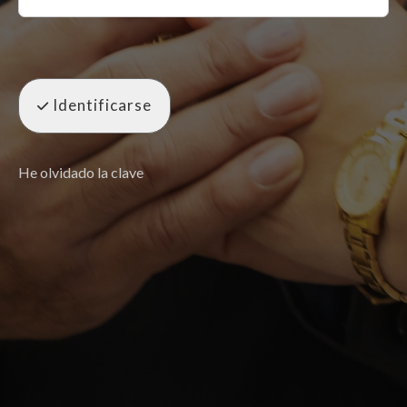
Identificarse
He olvidado la clave