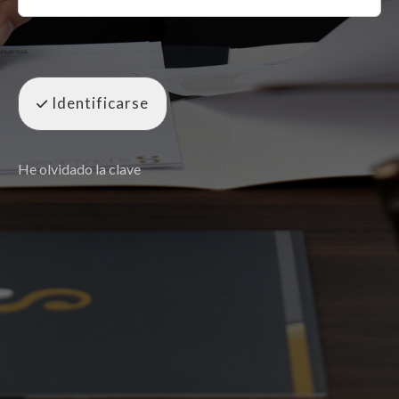
Identificarse
He olvidado la clave