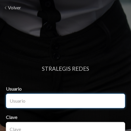
Volver
STRALEGIS REDES
Usuario
Clave