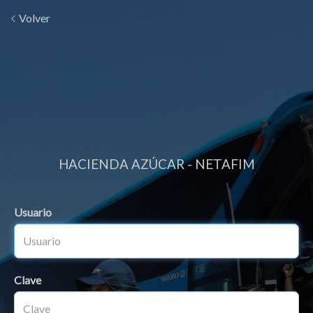
Volver
HACIENDA AZÚCAR - NETAFIM
Usuario
Clave