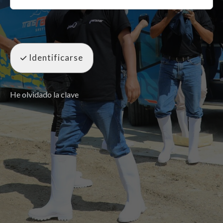
Identificarse
He olvidado la clave